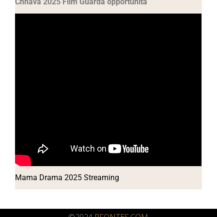
Chhava 2025 Film Guarda opportunità
Mama Drama 2025 Streaming